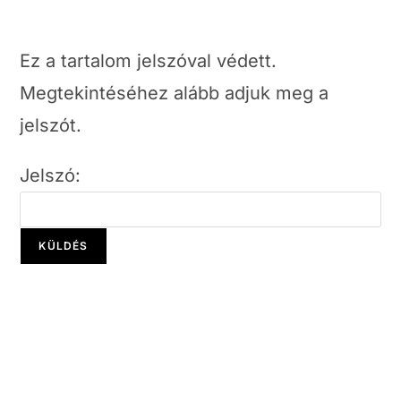
Ez a tartalom jelszóval védett.
Megtekintéséhez alább adjuk meg a
jelszót.
Jelszó: